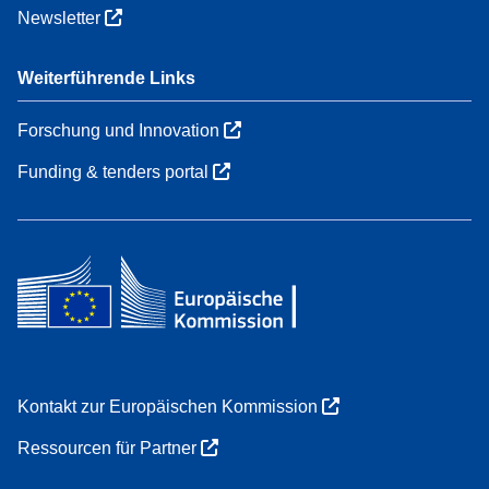
Newsletter
Weiterführende Links
Forschung und Innovation
Funding & tenders portal
Kontakt zur Europäischen Kommission
Ressourcen für Partner