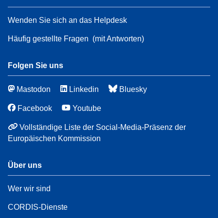
Wenden Sie sich an das Helpdesk
Häufig gestellte Fragen
(mit Antworten)
Folgen Sie uns
Mastodon
Linkedin
Bluesky
Facebook
Youtube
Vollständige Liste der Social-Media-Präsenz der
Europäischen Kommission
Über uns
Wer wir sind
CORDIS-Dienste