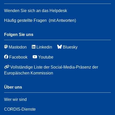
Wenden Sie sich an das Helpdesk
Häufig gestellte Fragen
(mit Antworten)
Folgen Sie uns
Mastodon
Linkedin
Bluesky
Facebook
Youtube
Vollständige Liste der Social-Media-Präsenz der
Europäischen Kommission
Über uns
Wer wir sind
CORDIS-Dienste