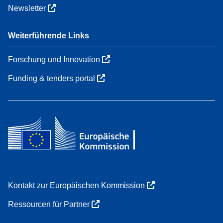
Newsletter
Weiterführende Links
Forschung und Innovation
Funding & tenders portal
Kontakt zur Europäischen Kommission
Ressourcen für Partner