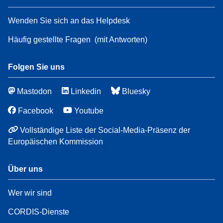
Wenden Sie sich an das Helpdesk
Häufig gestellte Fragen
(mit Antworten)
Folgen Sie uns
Mastodon
Linkedin
Bluesky
Facebook
Youtube
Vollständige Liste der Social-Media-Präsenz der
Europäischen Kommission
Über uns
Wer wir sind
CORDIS-Dienste