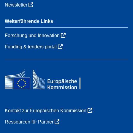
Newsletter
Weiterführende Links
Forschung und Innovation
Funding & tenders portal
Kontakt zur Europäischen Kommission
Ressourcen für Partner