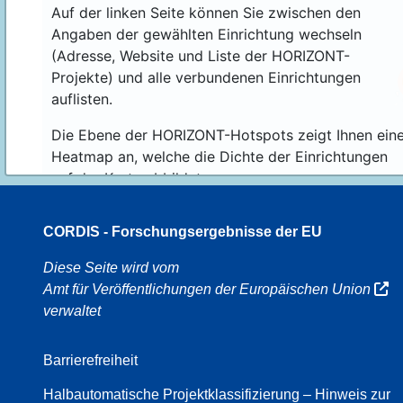
Auf der linken Seite können Sie zwischen den
Angaben der gewählten Einrichtung wechseln
(Adresse, Website und Liste der HORIZONT-
Projekte) und alle verbundenen Einrichtungen
auflisten.
Die Ebene der HORIZONT-Hotspots zeigt Ihnen ein
Heatmap an, welche die Dichte der Einrichtungen
auf der Karte abbildet.
CORDIS - Forschungsergebnisse der EU
16
Diese Seite wird vom
Amt für Veröffentlichungen der Europäischen Union
verwaltet
8
Barrierefreiheit
Halbautomatische Projektklassifizierung – Hinweis zur