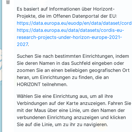
Es basiert auf Informationen über Horizont-
Projekte, die im Offenen Datenportal der EU:
https://data.europa.eu/euodp/en/data/dataset/cor
https://data.europa.eu/data/datasets/cordis-eu-
research-projects-under-horizon-europe-2021-
2027
.
Suchen Sie nach bestimmten Einrichtungen, indem
Sie deren Namen in das Suchfeld eingeben oder
zoomen Sie an einen beliebigen geografischen Ort
heran, um Einrichtungen zu finden, die an
4
HORIZONT teilnehmen.
Wählen Sie eine Einrichtung aus, um all ihre
Verbindungen auf der Karte anzuzeigen. Fahren Sie
mit der Maus über eine Linie, um den Namen der
verbundenen Einrichtung anzuzeigen und klicken
Sie auf die Linie, um zu ihr zu navigieren.
44