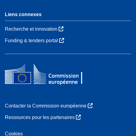
Liens connexes
Recherche et innovation
Funding & tenders portal
Contacter la Commission européenne
Ressources pour les partenaires
Cookies