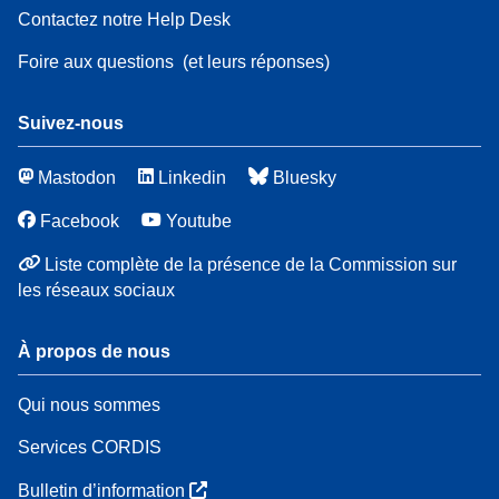
Contactez notre Help Desk
Foire aux questions
(et leurs réponses)
Suivez-nous
Mastodon
Linkedin
Bluesky
Facebook
Youtube
Liste complète de la présence de la Commission sur
les réseaux sociaux
À propos de nous
Qui nous sommes
Services CORDIS
Bulletin d’information