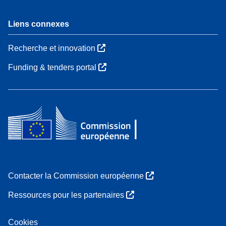
Liens connexes
Recherche et innovation
Funding & tenders portal
Contacter la Commission européenne
Ressources pour les partenaires
Cookies