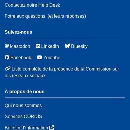
Contactez notre Help Desk
Foire aux questions
(et leurs réponses)
Suivez-nous
Mastodon
Linkedin
Bluesky
Facebook
Youtube
Liste complète de la présence de la Commission sur
les réseaux sociaux
À propos de nous
Qui nous sommes
Services CORDIS
Bulletin d’information