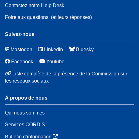
Contactez notre Help Desk
Foire aux questions
(et leurs réponses)
Suivez-nous
Mastodon
Linkedin
Bluesky
Facebook
Youtube
Liste complète de la présence de la Commission sur
les réseaux sociaux
À propos de nous
Qui nous sommes
Services CORDIS
Bulletin d’information