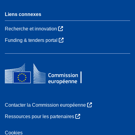
Liens connexes
Recherche et innovation
Funding & tenders portal
Contacter la Commission européenne
Ressources pour les partenaires
Cookies