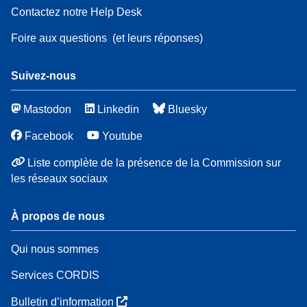
Contactez notre Help Desk
Foire aux questions
(et leurs réponses)
Suivez-nous
Mastodon
Linkedin
Bluesky
Facebook
Youtube
Liste complète de la présence de la Commission sur
les réseaux sociaux
À propos de nous
Qui nous sommes
Services CORDIS
Bulletin d’information