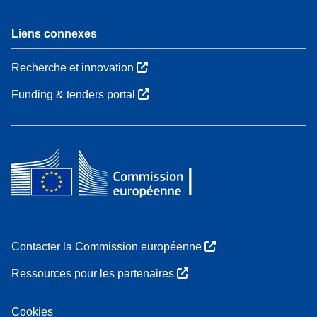
Liens connexes
Recherche et innovation
Funding & tenders portal
Contacter la Commission européenne
Ressources pour les partenaires
Cookies