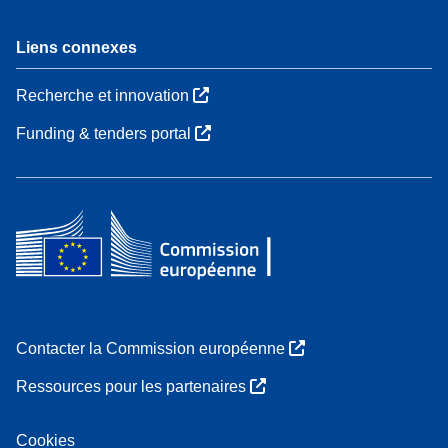
Liens connexes
Recherche et innovation
Funding & tenders portal
Contacter la Commission européenne
Ressources pour les partenaires
Cookies