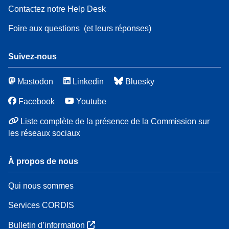
Contactez notre Help Desk
Foire aux questions
(et leurs réponses)
Suivez-nous
Mastodon
Linkedin
Bluesky
Facebook
Youtube
Liste complète de la présence de la Commission sur
les réseaux sociaux
À propos de nous
Qui nous sommes
Services CORDIS
Bulletin d’information