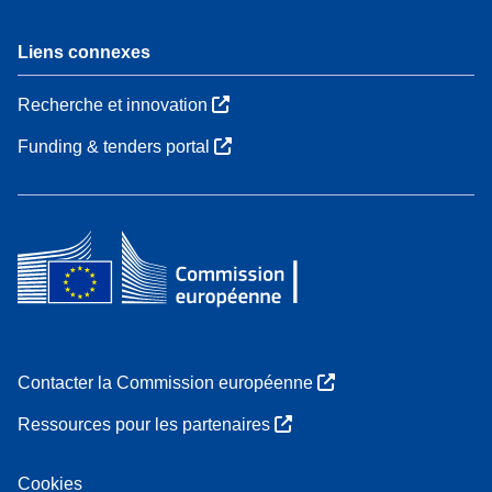
Liens connexes
Recherche et innovation
Funding & tenders portal
Contacter la Commission européenne
Ressources pour les partenaires
Cookies