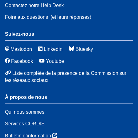
Contactez notre Help Desk
Foire aux questions
(et leurs réponses)
Suivez-nous
Mastodon
Linkedin
Bluesky
Facebook
Youtube
Liste complète de la présence de la Commission sur
les réseaux sociaux
À propos de nous
Qui nous sommes
Services CORDIS
Bulletin d’information