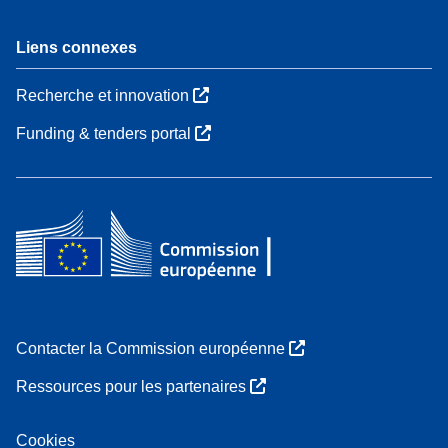
Liens connexes
Recherche et innovation
Funding & tenders portal
Contacter la Commission européenne
Ressources pour les partenaires
Cookies