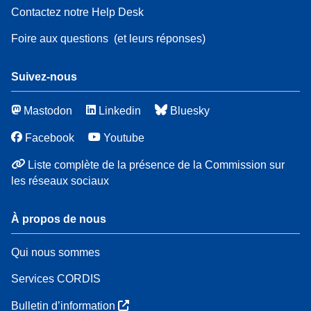
Contactez notre Help Desk
Foire aux questions
(et leurs réponses)
Suivez-nous
Mastodon
Linkedin
Bluesky
Facebook
Youtube
Liste complète de la présence de la Commission sur
les réseaux sociaux
À propos de nous
Qui nous sommes
Services CORDIS
Bulletin d’information