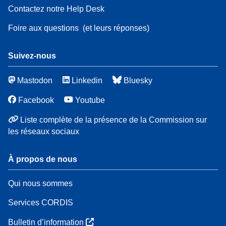
Contactez notre Help Desk
Foire aux questions
(et leurs réponses)
Suivez-nous
Mastodon
Linkedin
Bluesky
Facebook
Youtube
Liste complète de la présence de la Commission sur
les réseaux sociaux
À propos de nous
Qui nous sommes
Services CORDIS
Bulletin d’information