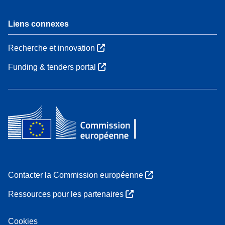
Liens connexes
Recherche et innovation
Funding & tenders portal
Contacter la Commission européenne
Ressources pour les partenaires
Cookies