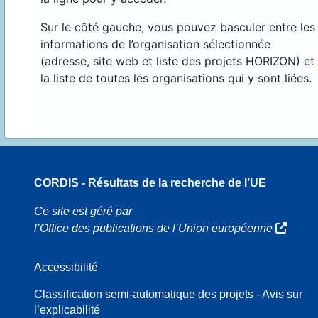
Sur le côté gauche, vous pouvez basculer entre les
informations de l’organisation sélectionnée
(adresse, site web et liste des projets HORIZON) et
la liste de toutes les organisations qui y sont liées.
CORDIS - Résultats de la recherche de l’UE
16
Ce site est géré par
l’Office des publications de l’Union européenne
Accessibilité
8
Classification semi-automatique des projets - Avis sur
l’explicabilité