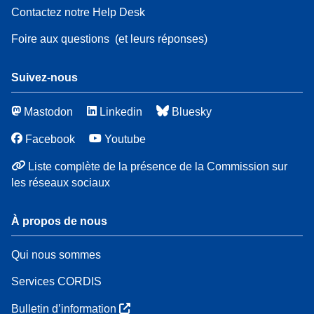
Contactez notre Help Desk
Foire aux questions
(et leurs réponses)
Suivez-nous
Mastodon
Linkedin
Bluesky
Facebook
Youtube
Liste complète de la présence de la Commission sur
les réseaux sociaux
À propos de nous
Qui nous sommes
Services CORDIS
Bulletin d’information