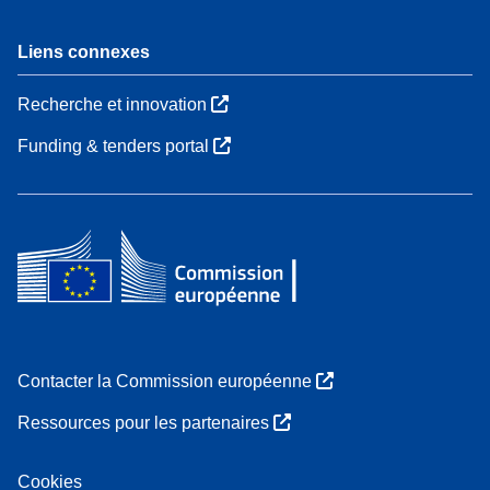
Liens connexes
Recherche et innovation
Funding & tenders portal
Contacter la Commission européenne
Ressources pour les partenaires
Cookies