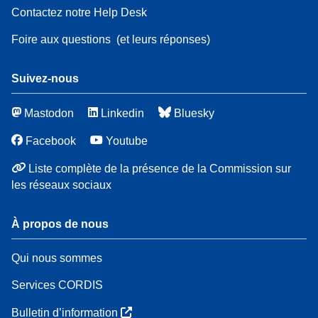
Contactez notre Help Desk
Foire aux questions
(et leurs réponses)
Suivez-nous
Mastodon
Linkedin
Bluesky
Facebook
Youtube
Liste complète de la présence de la Commission sur
les réseaux sociaux
À propos de nous
Qui nous sommes
Services CORDIS
Bulletin d’information