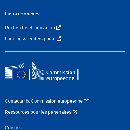
Liens connexes
Recherche et innovation
Funding & tenders portal
Contacter la Commission européenne
Ressources pour les partenaires
Cookies