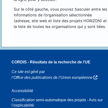
Sur le côté gauche, vous pouvez basculer entre les
informations de l’organisation sélectionnée
(adresse, site web et liste des projets HORIZON) et
la liste de toutes les organisations qui y sont liées.
CORDIS - Résultats de la recherche de l’UE
70
Ce site est géré par
l’Office des publications de l’Union européenne
Accessibilité
8
Classification semi-automatique des projets - Avis sur
l’explicabilité