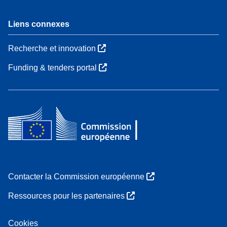
Liens connexes
Recherche et innovation
Funding & tenders portal
Contacter la Commission européenne
Ressources pour les partenaires
Cookies