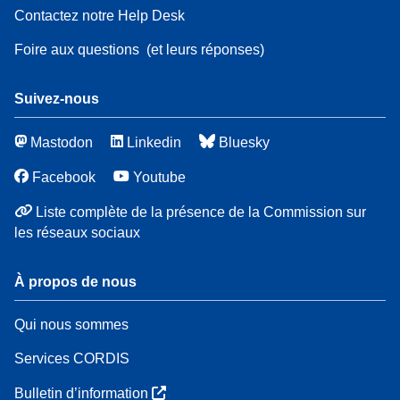
Contactez notre Help Desk
Foire aux questions
(et leurs réponses)
Suivez-nous
Mastodon
Linkedin
Bluesky
Facebook
Youtube
Liste complète de la présence de la Commission sur
les réseaux sociaux
À propos de nous
Qui nous sommes
Services CORDIS
Bulletin d’information