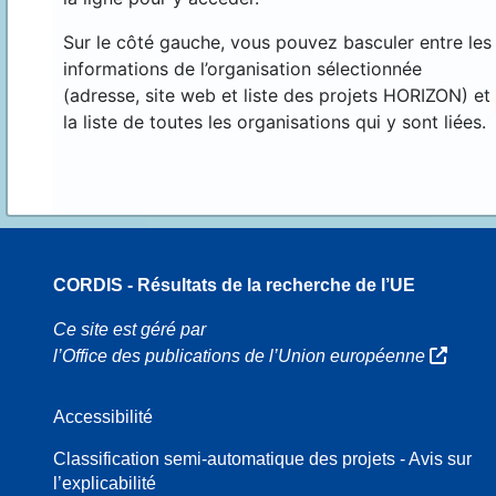
Sur le côté gauche, vous pouvez basculer entre les
informations de l’organisation sélectionnée
(adresse, site web et liste des projets HORIZON) et
la liste de toutes les organisations qui y sont liées.
CORDIS - Résultats de la recherche de l’UE
16
Ce site est géré par
l’Office des publications de l’Union européenne
Accessibilité
8
Classification semi-automatique des projets - Avis sur
l’explicabilité