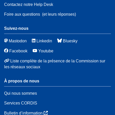
Contactez notre Help Desk
Foire aux questions
(et leurs réponses)
Suivez-nous
Mastodon
Linkedin
Bluesky
Facebook
Youtube
Liste complète de la présence de la Commission sur
les réseaux sociaux
À propos de nous
Qui nous sommes
Services CORDIS
Bulletin d’information