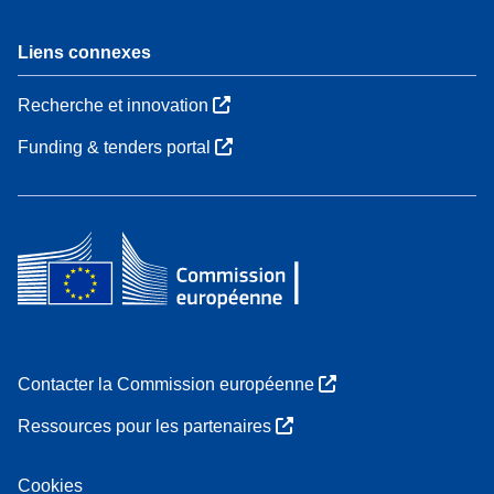
Liens connexes
Recherche et innovation
Funding & tenders portal
Contacter la Commission européenne
Ressources pour les partenaires
Cookies