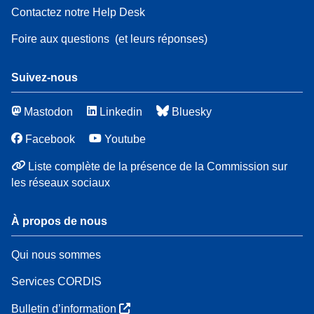
Contactez notre Help Desk
Foire aux questions
(et leurs réponses)
Suivez-nous
Mastodon
Linkedin
Bluesky
Facebook
Youtube
Liste complète de la présence de la Commission sur
les réseaux sociaux
À propos de nous
Qui nous sommes
Services CORDIS
Bulletin d’information