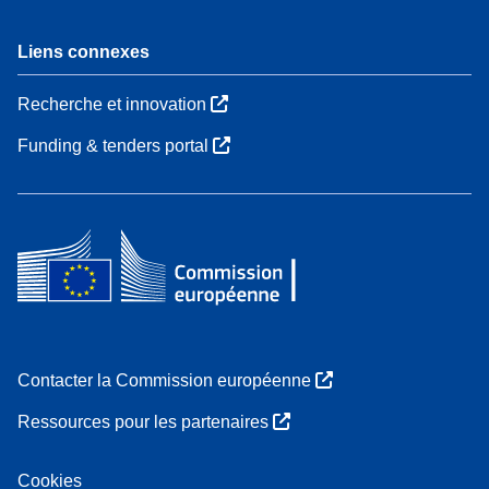
Liens connexes
Recherche et innovation
Funding & tenders portal
Contacter la Commission européenne
Ressources pour les partenaires
Cookies