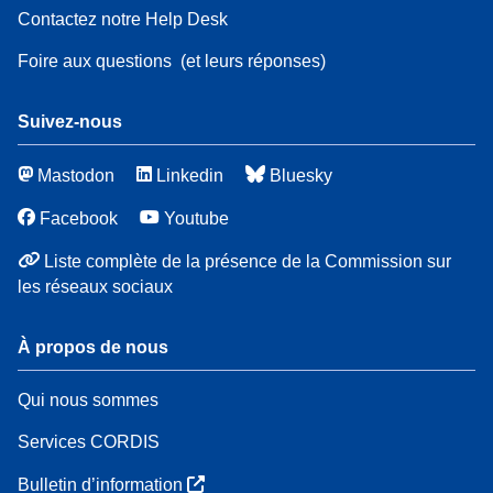
Contactez notre Help Desk
Foire aux questions
(et leurs réponses)
Suivez-nous
Mastodon
Linkedin
Bluesky
Facebook
Youtube
Liste complète de la présence de la Commission sur
les réseaux sociaux
À propos de nous
Qui nous sommes
Services CORDIS
Bulletin d’information