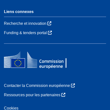
Liens connexes
Recherche et innovation
Funding & tenders portal
Contacter la Commission européenne
Ressources pour les partenaires
Cookies