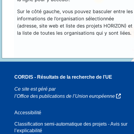
Sur le côté gauche, vous pouvez basculer entre les
informations de l’organisation sélectionnée
(adresse, site web et liste des projets HORIZON) et
1
la liste de toutes les organisations qui y sont liées.
CORDIS - Résultats de la recherche de l’UE
70
Ce site est géré par
l’Office des publications de l’Union européenne
Accessibilité
8
Classification semi-automatique des projets - Avis sur
l’explicabilité