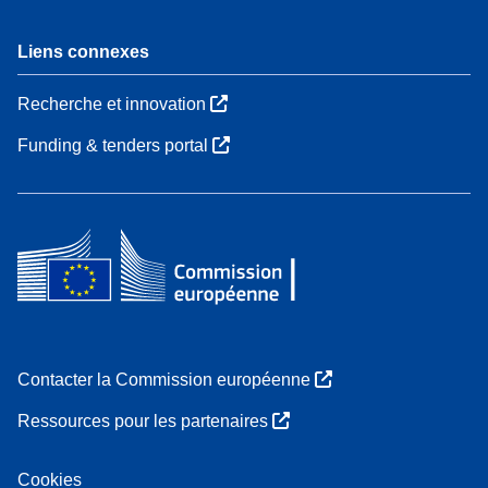
Liens connexes
Recherche et innovation
Funding & tenders portal
Contacter la Commission européenne
Ressources pour les partenaires
Cookies