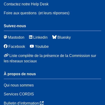
Contactez notre Help Desk
Foire aux questions
(et leurs réponses)
Suivez-nous
Mastodon
Linkedin
Bluesky
Facebook
Youtube
Liste complète de la présence de la Commission sur
les réseaux sociaux
À propos de nous
Qui nous sommes
Services CORDIS
Bulletin d’information