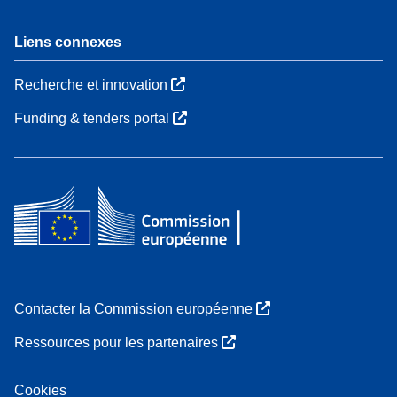
Liens connexes
Recherche et innovation
Funding & tenders portal
Contacter la Commission européenne
Ressources pour les partenaires
Cookies