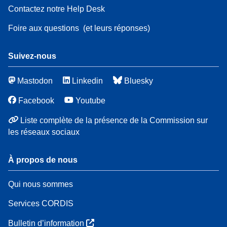
Contactez notre Help Desk
Foire aux questions
(et leurs réponses)
Suivez-nous
Mastodon
Linkedin
Bluesky
Facebook
Youtube
Liste complète de la présence de la Commission sur
les réseaux sociaux
À propos de nous
Qui nous sommes
Services CORDIS
Bulletin d’information