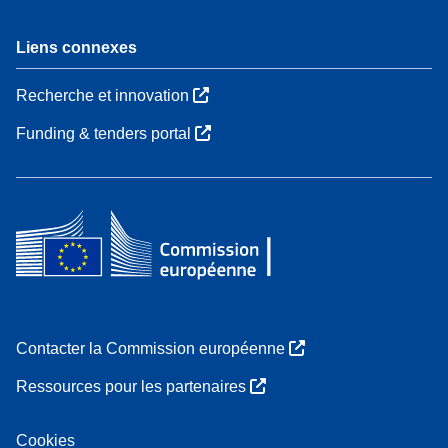
Liens connexes
Recherche et innovation
Funding & tenders portal
Contacter la Commission européenne
Ressources pour les partenaires
Cookies