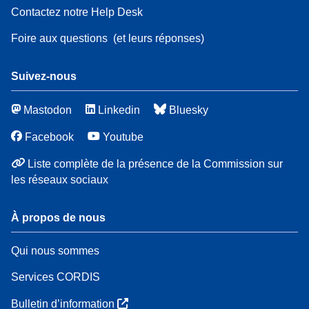
Contactez notre Help Desk
Foire aux questions
(et leurs réponses)
Suivez-nous
Mastodon
Linkedin
Bluesky
Facebook
Youtube
Liste complète de la présence de la Commission sur
les réseaux sociaux
À propos de nous
Qui nous sommes
Services CORDIS
Bulletin d’information