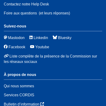
Contactez notre Help Desk
Foire aux questions
(et leurs réponses)
Suivez-nous
Mastodon
Linkedin
Bluesky
Facebook
Youtube
Liste complète de la présence de la Commission sur
les réseaux sociaux
À propos de nous
Qui nous sommes
Services CORDIS
Bulletin d’information