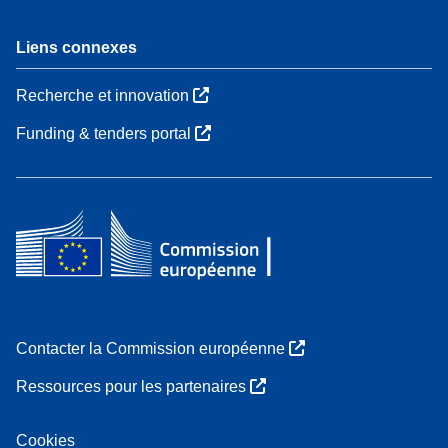
Liens connexes
Recherche et innovation
Funding & tenders portal
Contacter la Commission européenne
Ressources pour les partenaires
Cookies