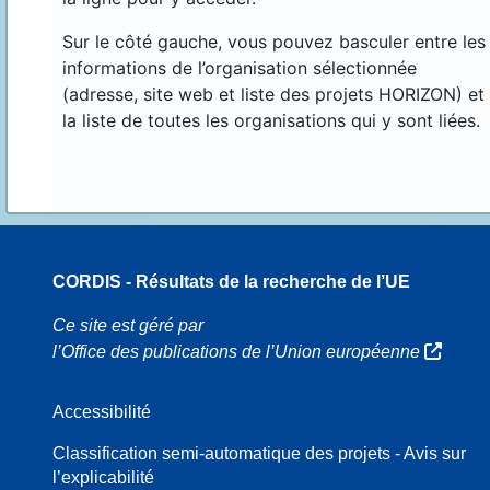
Sur le côté gauche, vous pouvez basculer entre les
informations de l’organisation sélectionnée
(adresse, site web et liste des projets HORIZON) et
la liste de toutes les organisations qui y sont liées.
CORDIS - Résultats de la recherche de l’UE
70
Ce site est géré par
l’Office des publications de l’Union européenne
Accessibilité
8
Classification semi-automatique des projets - Avis sur
l’explicabilité