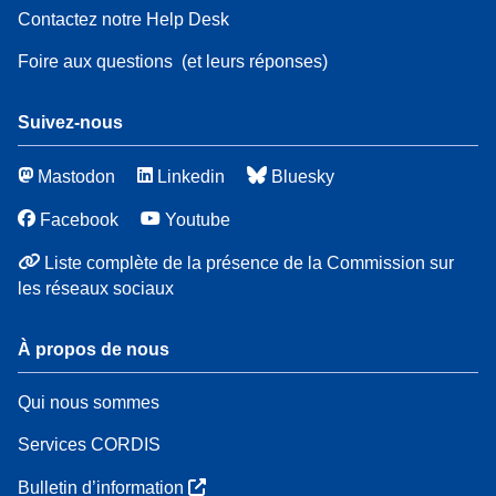
Contactez notre Help Desk
Foire aux questions
(et leurs réponses)
Suivez-nous
Mastodon
Linkedin
Bluesky
Facebook
Youtube
Liste complète de la présence de la Commission sur
les réseaux sociaux
À propos de nous
Qui nous sommes
Services CORDIS
Bulletin d’information