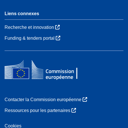
Liens connexes
Recherche et innovation
Funding & tenders portal
Contacter la Commission européenne
Ressources pour les partenaires
Cookies