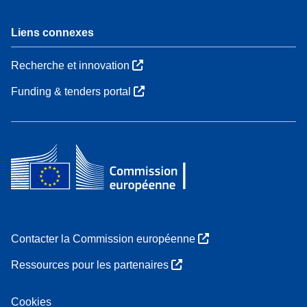
Liens connexes
Recherche et innovation
Funding & tenders portal
Contacter la Commission européenne
Ressources pour les partenaires
Cookies