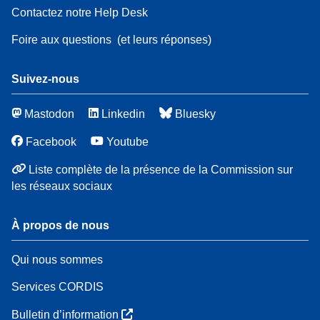
Contactez notre Help Desk
Foire aux questions
(et leurs réponses)
Suivez-nous
Mastodon
Linkedin
Bluesky
Facebook
Youtube
Liste complète de la présence de la Commission sur
les réseaux sociaux
À propos de nous
Qui nous sommes
Services CORDIS
Bulletin d’information