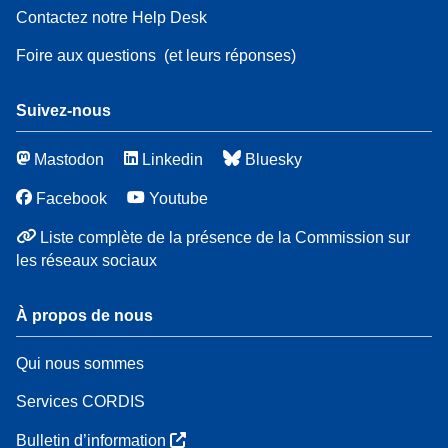
Contactez notre Help Desk
Foire aux questions
(et leurs réponses)
Suivez-nous
Mastodon
Linkedin
Bluesky
Facebook
Youtube
Liste complète de la présence de la Commission sur
les réseaux sociaux
À propos de nous
Qui nous sommes
Services CORDIS
Bulletin d’information