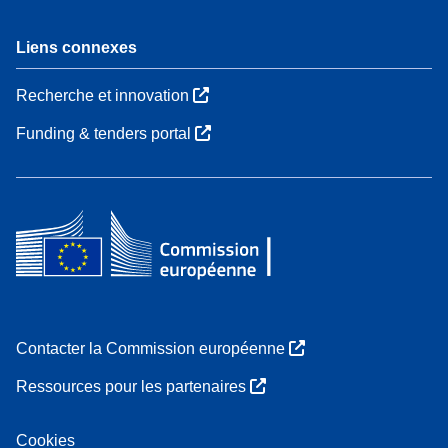
Liens connexes
Recherche et innovation
Funding & tenders portal
Contacter la Commission européenne
Ressources pour les partenaires
Cookies