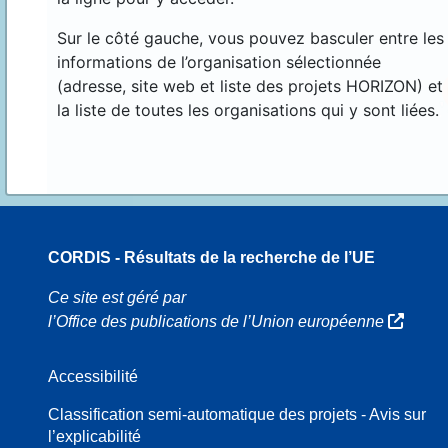
Sur le côté gauche, vous pouvez basculer entre les
informations de l’organisation sélectionnée
(adresse, site web et liste des projets HORIZON) et
la liste de toutes les organisations qui y sont liées.
CORDIS - Résultats de la recherche de l’UE
8
Ce site est géré par
l’Office des publications de l’Union européenne
Accessibilité
8
Classification semi-automatique des projets - Avis sur
l’explicabilité