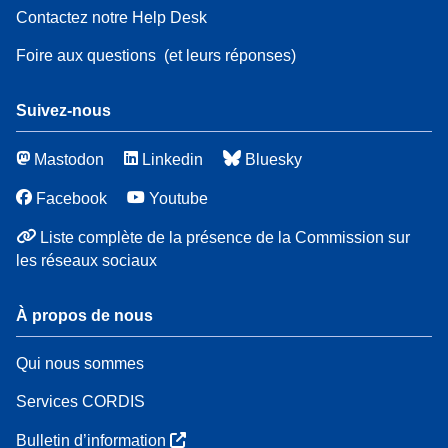
Contactez notre Help Desk
Foire aux questions
(et leurs réponses)
Suivez-nous
Mastodon
Linkedin
Bluesky
Facebook
Youtube
Liste complète de la présence de la Commission sur
les réseaux sociaux
À propos de nous
Qui nous sommes
Services CORDIS
Bulletin d’information