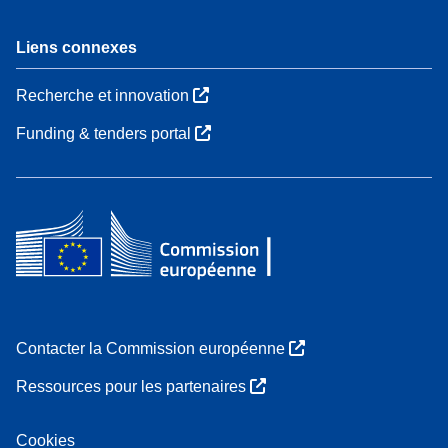
Liens connexes
Recherche et innovation
Funding & tenders portal
Contacter la Commission européenne
Ressources pour les partenaires
Cookies