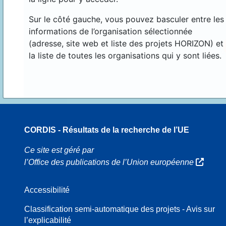
Sur le côté gauche, vous pouvez basculer entre les
informations de l’organisation sélectionnée
(adresse, site web et liste des projets HORIZON) et
la liste de toutes les organisations qui y sont liées.
CORDIS - Résultats de la recherche de l’UE
16
Ce site est géré par
l’Office des publications de l’Union européenne
Accessibilité
8
Classification semi-automatique des projets - Avis sur
l’explicabilité