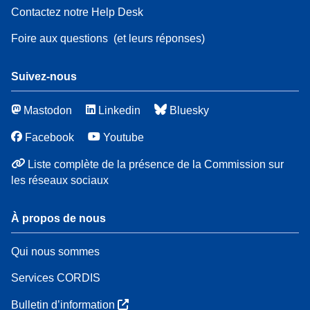
Contactez notre Help Desk
Foire aux questions
(et leurs réponses)
Suivez-nous
Mastodon
Linkedin
Bluesky
Facebook
Youtube
Liste complète de la présence de la Commission sur
les réseaux sociaux
À propos de nous
Qui nous sommes
Services CORDIS
Bulletin d’information