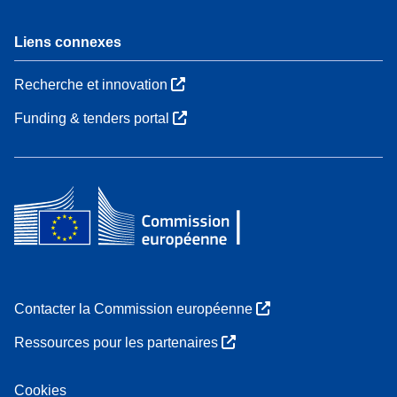
Liens connexes
Recherche et innovation
Funding & tenders portal
Contacter la Commission européenne
Ressources pour les partenaires
Cookies