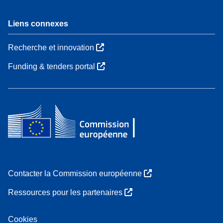
Liens connexes
Recherche et innovation
Funding & tenders portal
Contacter la Commission européenne
Ressources pour les partenaires
Cookies