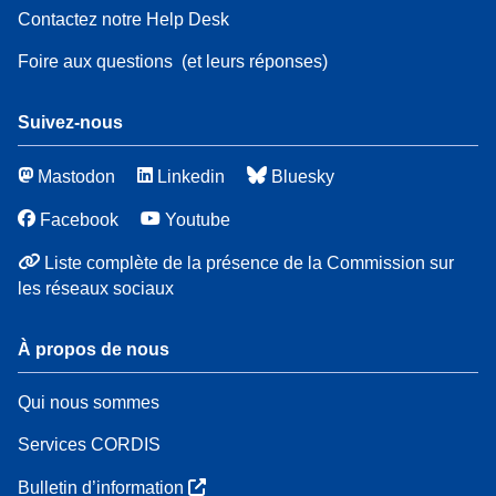
Contactez notre Help Desk
Foire aux questions
(et leurs réponses)
Suivez-nous
Mastodon
Linkedin
Bluesky
Facebook
Youtube
Liste complète de la présence de la Commission sur
les réseaux sociaux
À propos de nous
Qui nous sommes
Services CORDIS
Bulletin d’information