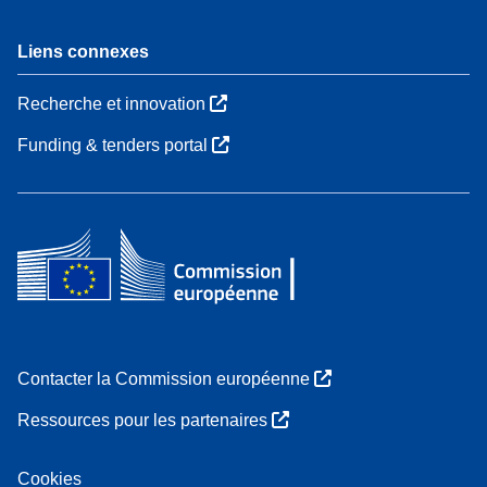
Liens connexes
Recherche et innovation
Funding & tenders portal
Contacter la Commission européenne
Ressources pour les partenaires
Cookies