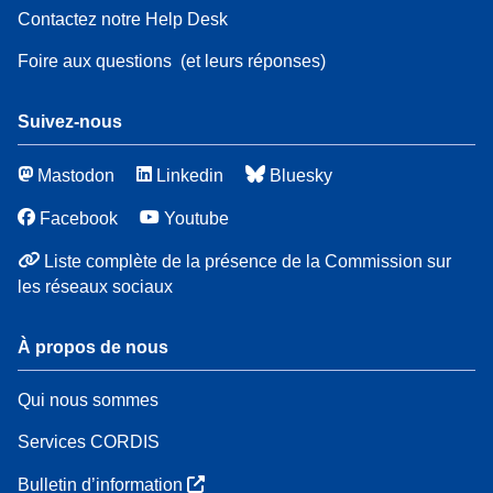
Contactez notre Help Desk
Foire aux questions
(et leurs réponses)
Suivez-nous
Mastodon
Linkedin
Bluesky
Facebook
Youtube
Liste complète de la présence de la Commission sur
les réseaux sociaux
À propos de nous
Qui nous sommes
Services CORDIS
Bulletin d’information