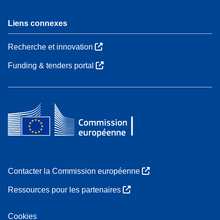
Liens connexes
Recherche et innovation
Funding & tenders portal
Contacter la Commission européenne
Ressources pour les partenaires
Cookies