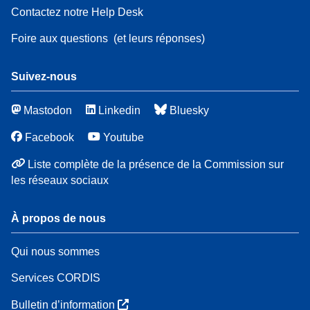
Contactez notre Help Desk
Foire aux questions
(et leurs réponses)
Suivez-nous
Mastodon
Linkedin
Bluesky
Facebook
Youtube
Liste complète de la présence de la Commission sur
les réseaux sociaux
À propos de nous
Qui nous sommes
Services CORDIS
Bulletin d’information