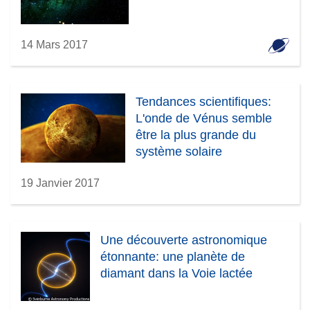
14 Mars 2017
Tendances scientifiques:
L'onde de Vénus semble
être la plus grande du
système solaire
19 Janvier 2017
Une découverte astronomique
étonnante: une planète de
diamant dans la Voie lactée