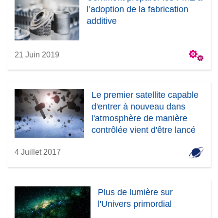
l’adoption de la fabrication
additive
21 Juin 2019
Le premier satellite capable
d'entrer à nouveau dans
l'atmosphère de manière
contrôlée vient d'être lancé
4 Juillet 2017
Plus de lumière sur
l'Univers primordial