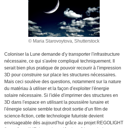
© Maria Starovoytova, Shutterstock
Coloniser la Lune demande d'y transporter l'infrastructure
nécessaire, ce qui s'avère compliqué techniquement. Il
serait bien plus pratique de pouvoir recourir à l'impression
3D pour construire sur place les structures nécessaires.
Mais ceci soulève des questions, notamment sur la nature
du matériau à utiliser et la façon d'exploiter l'énergie
solaire nécessaire. Si l'idée d'imprimer des structures en
3D dans l'espace en utilisant la poussière lunaire et
l'énergie solaire semble tout droit sortie d'un film de
science-fiction, cette technologie futuriste devient
envisageable dès aujourd'hui grâce au projet REGOLIGHT