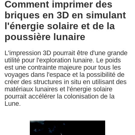
Comment imprimer des
the
briques en 3D en simulant
following
languages:
l'énergie solaire et de la
poussière lunaire
L'impression 3D pourrait être d'une grande
utilité pour l'exploration lunaire. Le poids
est une contrainte majeure pour tous les
voyages dans l'espace et la possibilité de
créer des structures in situ en utilisant des
matériaux lunaires et l'énergie solaire
pourrait accélérer la colonisation de la
Lune.