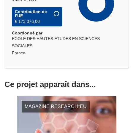
Contribution de
l’UE
€ 173 076,00
Coordonné par
ECOLE DES HAUTES ETUDES EN SCIENCES
SOCIALES
France
Ce projet apparaît dans...
MAGAZINE RESEARCH*EU