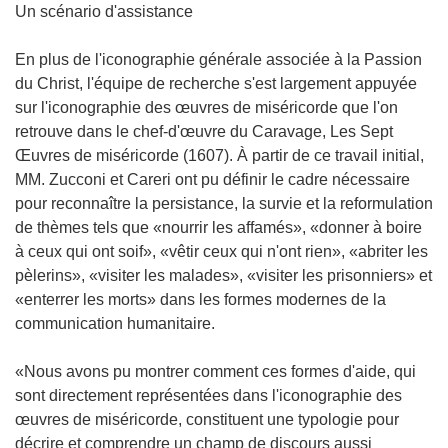
Un scénario d'assistance
En plus de l'iconographie générale associée à la Passion
du Christ, l'équipe de recherche s'est largement appuyée
sur l'iconographie des œuvres de miséricorde que l'on
retrouve dans le chef-d'œuvre du Caravage, Les Sept
Œuvres de miséricorde (1607). À partir de ce travail initial,
MM. Zucconi et Careri ont pu définir le cadre nécessaire
pour reconnaître la persistance, la survie et la reformulation
de thèmes tels que «nourrir les affamés», «donner à boire
à ceux qui ont soif», «vêtir ceux qui n'ont rien», «abriter les
pèlerins», «visiter les malades», «visiter les prisonniers» et
«enterrer les morts» dans les formes modernes de la
communication humanitaire.
«Nous avons pu montrer comment ces formes d'aide, qui
sont directement représentées dans l'iconographie des
œuvres de miséricorde, constituent une typologie pour
décrire et comprendre un champ de discours aussi