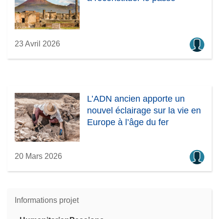
23 Avril 2026
L’ADN ancien apporte un
nouvel éclairage sur la vie en
Europe à l’âge du fer
20 Mars 2026
Informations projet