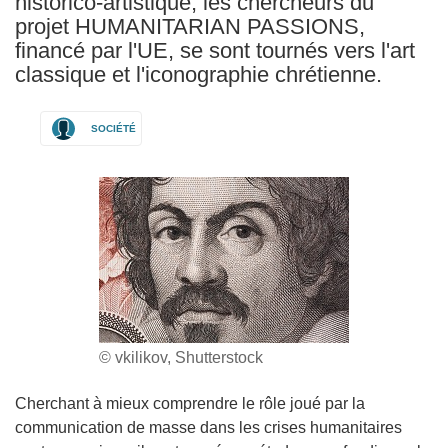
historico-artistique, les chercheurs du
projet HUMANITARIAN PASSIONS,
financé par l'UE, se sont tournés vers l'art
classique et l'iconographie chrétienne.
SOCIÉTÉ
© vkilikov, Shutterstock
Cherchant à mieux comprendre le rôle joué par la
communication de masse dans les crises humanitaires