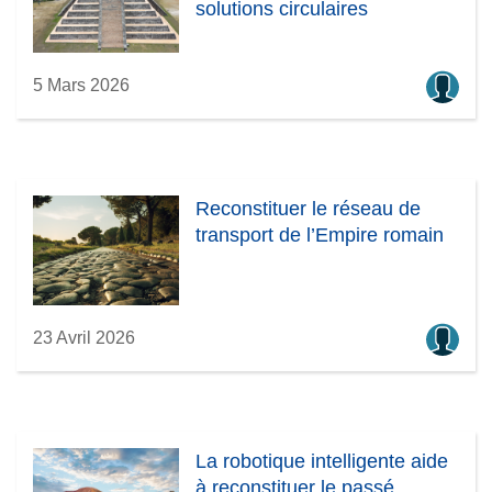
solutions circulaires
5 Mars 2026
Reconstituer le réseau de
transport de l’Empire romain
23 Avril 2026
La robotique intelligente aide
à reconstituer le passé