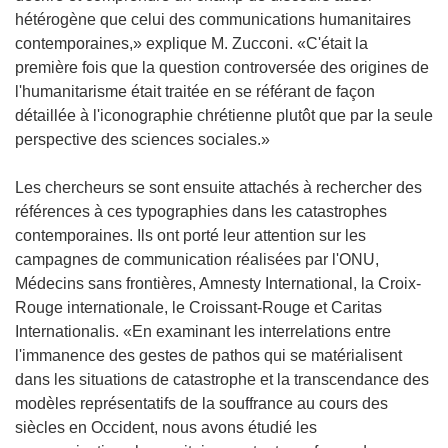
hétérogène que celui des communications humanitaires
contemporaines,» explique M. Zucconi. «C'était la
première fois que la question controversée des origines de
l'humanitarisme était traitée en se référant de façon
détaillée à l'iconographie chrétienne plutôt que par la seule
perspective des sciences sociales.»
Les chercheurs se sont ensuite attachés à rechercher des
références à ces typographies dans les catastrophes
contemporaines. Ils ont porté leur attention sur les
campagnes de communication réalisées par l'ONU,
Médecins sans frontières, Amnesty International, la Croix-
Rouge internationale, le Croissant-Rouge et Caritas
Internationalis. «En examinant les interrelations entre
l'immanence des gestes de pathos qui se matérialisent
dans les situations de catastrophe et la transcendance des
modèles représentatifs de la souffrance au cours des
siècles en Occident, nous avons étudié les