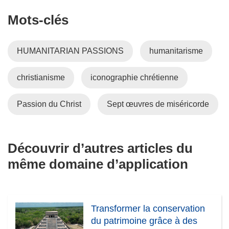
Mots‑clés
HUMANITARIAN PASSIONS
humanitarisme
christianisme
iconographie chrétienne
Passion du Christ
Sept œuvres de miséricorde
Découvrir d’autres articles du
même domaine d’application
Transformer la conservation
du patrimoine grâce à des