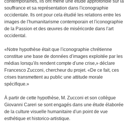
contemporaines, ils ont mené une étude approfondie sur la
souffrance et sa représentation dans l'iconographie
occidentale. Ils ont pour cela étudié les relations entre les
images de l'humanitarisme contemporain et l'iconographie
de la Passion et des œuvres de miséricorde dans l'art
occidental.
«Notre hypothèse était que l'iconographie chrétienne
constitue une base de données d'images exploitée par les
médias lorsqu'ils rendent compte d'une crise,» déclare
Francesco Zucconi, chercheur du projet. «De ce fait, ces
crises transmettent au public une attitude morale
spécifique.»
À partir de cette hypothèse, M. Zucconi et son collègue
Giovanni Careri se sont engagés dans une étude élaborée
de la culture visuelle humanitaire d'un point de vue
esthétique et historico-artistique.