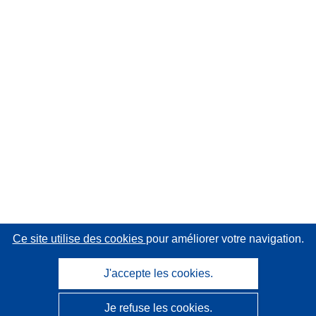
Ce site utilise des cookies
pour améliorer votre navigation.
J'accepte les cookies.
Je refuse les cookies.