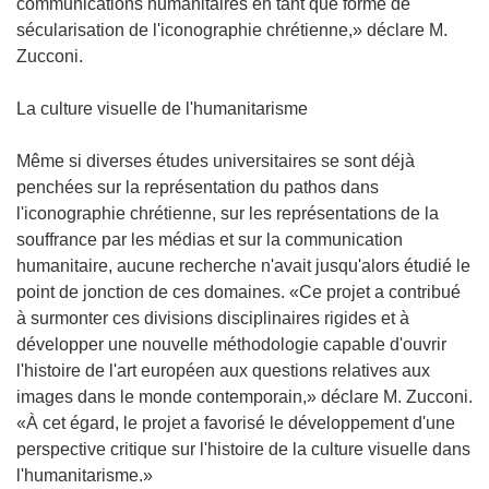
communications humanitaires en tant que forme de
sécularisation de l'iconographie chrétienne,» déclare M.
Zucconi.
La culture visuelle de l'humanitarisme
Même si diverses études universitaires se sont déjà
penchées sur la représentation du pathos dans
l'iconographie chrétienne, sur les représentations de la
souffrance par les médias et sur la communication
humanitaire, aucune recherche n'avait jusqu'alors étudié le
point de jonction de ces domaines. «Ce projet a contribué
à surmonter ces divisions disciplinaires rigides et à
développer une nouvelle méthodologie capable d'ouvrir
l'histoire de l'art européen aux questions relatives aux
images dans le monde contemporain,» déclare M. Zucconi.
«À cet égard, le projet a favorisé le développement d'une
perspective critique sur l'histoire de la culture visuelle dans
l'humanitarisme.»