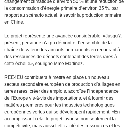
changement climatique d’environ 50 % et une réduction de
la consommation d’énergie primaire d’environ 35 %, par
rapport au scénario actuel, à savoir la production primaire
en Chine.
Le projet représente une avancée considérable. «Jusqu’à
présent, personne n’a pu démontrer l’ensemble de la
chaîne de valeur des aimants permanents en recourant à
des ressources de déchets contenant des terres rares à
cette échelle», souligne Mme Martinez.
REE4EU contribuera à mettre en place un nouveau
secteur secondaire européen de production d’alliages en
terres rares, créer des emplois, accroître l’indépendance
de l’Europe vis-à-vis des importations, et à fournir des
matières premières pour les industries technologiques
européennes vertes qui se développent rapidement. «En
accomplissant cela, le projet favorise non seulement la
compétitivité, mais aussi l’efficacité des ressources et les