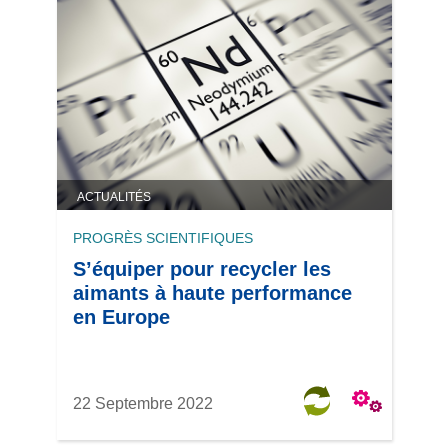
ACTUALITÉS
PROGRÈS SCIENTIFIQUES
S’équiper pour recycler les
aimants à haute performance
en Europe
22 Septembre 2022