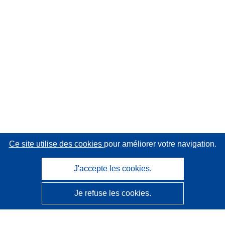
Ce site utilise des cookies
pour améliorer votre navigation.
J'accepte les cookies.
Je refuse les cookies.
CORDIS - Résultats de la recherche de l’UE