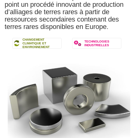
point un procédé innovant de production
d’alliages de terres rares à partir de
ressources secondaires contenant des
terres rares disponibles en Europe.
CHANGEMENT
TECHNOLOGIES
CLIMATIQUE ET
INDUSTRIELLES
ENVIRONNEMENT