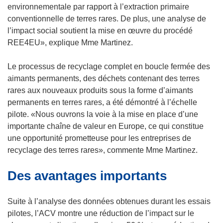
environnementale par rapport à l’extraction primaire
conventionnelle de terres rares. De plus, une analyse de
l’impact social soutient la mise en œuvre du procédé
REE4EU», explique Mme Martinez.
Le processus de recyclage complet en boucle fermée des
aimants permanents, des déchets contenant des terres
rares aux nouveaux produits sous la forme d’aimants
permanents en terres rares, a été démontré à l’échelle
pilote. «Nous ouvrons la voie à la mise en place d’une
importante chaîne de valeur en Europe, ce qui constitue
une opportunité prometteuse pour les entreprises de
recyclage des terres rares», commente Mme Martinez.
Des avantages importants
Suite à l’analyse des données obtenues durant les essais
pilotes, l’ACV montre une réduction de l’impact sur le