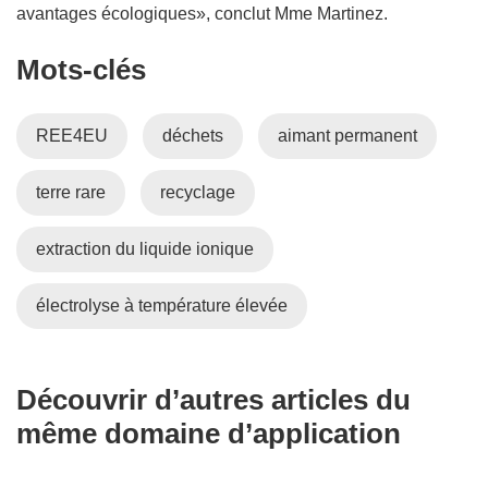
avantages écologiques», conclut Mme Martinez.
Mots‑clés
REE4EU
déchets
aimant permanent
terre rare
recyclage
extraction du liquide ionique
électrolyse à température élevée
Découvrir d’autres articles du
même domaine d’application