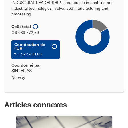
INDUSTRIAL LEADERSHIP - Leadership in enabling and
industrial technologies - Advanced manufacturing and
processing
Coût total
€ 9 063 772,50
Contribution de
l’UE
€ 7 522 490,63
Coordonné par
SINTEF AS
Norway
Articles connexes