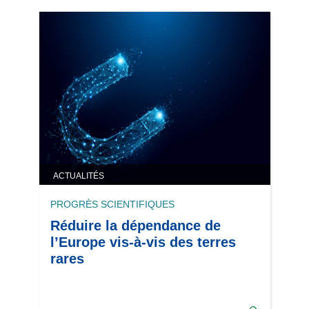
ACTUALITÉS
PROGRÈS SCIENTIFIQUES
Réduire la dépendance de
l’Europe vis-à-vis des terres
rares