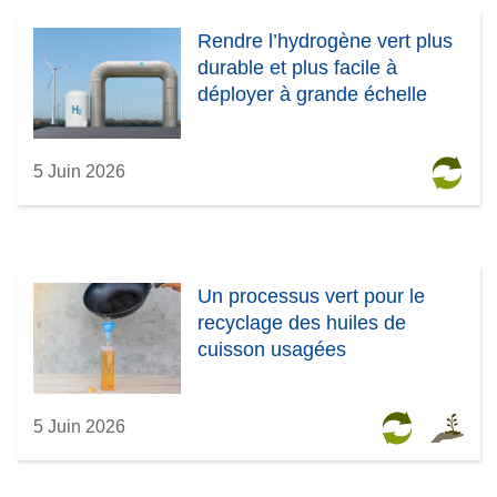
Rendre l’hydrogène vert plus
durable et plus facile à
déployer à grande échelle
5 Juin 2026
Un processus vert pour le
recyclage des huiles de
cuisson usagées
5 Juin 2026