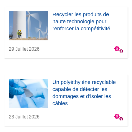
Recycler les produits de
haute technologie pour
renforcer la compétitivité
29 Juillet 2026
Un polyéthylène recyclable
capable de détecter les
dommages et d’isoler les
câbles
23 Juillet 2026