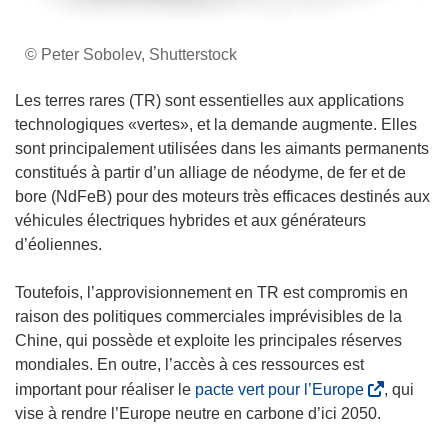
© Peter Sobolev, Shutterstock
Les terres rares (TR) sont essentielles aux applications
technologiques «vertes», et la demande augmente. Elles
sont principalement utilisées dans les aimants permanents
constitués à partir d’un alliage de néodyme, de fer et de
bore (NdFeB) pour des moteurs très efficaces destinés aux
véhicules électriques hybrides et aux générateurs
d’éoliennes.
Toutefois, l’approvisionnement en TR est compromis en
raison des politiques commerciales imprévisibles de la
Chine, qui possède et exploite les principales réserves
mondiales. En outre, l’accès à ces ressources est
(
important pour réaliser le
pacte vert pour l’Europe
, qui
s
vise à rendre l’Europe neutre en carbone d’ici 2050.
’