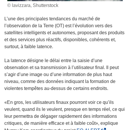
© lavizzara, Shutterstock
L’une des principales tendances du marché de
l’observation de la Terre (OT) est l’évolution vers des
satellites intelligents et autonomes, proposant des produits
et des services plus réactifs, disponibles, cohérents et,
surtout, à faible latence.
La latence désigne le délai entre la saisie d’une
observation et sa transmission à l’utilisateur final. Il peut
s’agir d’une image ou d’une information de plus haut
niveau, comme des données indiquant la formation de
violentes tempêtes au-dessus de certains endroits.
«En gros, les utilisateurs finaux pourront voir ce qu’ils
veulent, quand ils le veulent, presque en temps réel, ce qui
leur permettra de dégager rapidement des informations
critiques, de manière efficace et à faible coût», explique
(