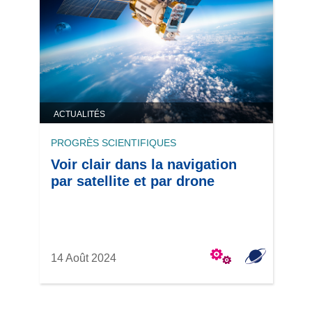
ACTUALITÉS
PROGRÈS SCIENTIFIQUES
Voir clair dans la navigation
par satellite et par drone
14 Août 2024