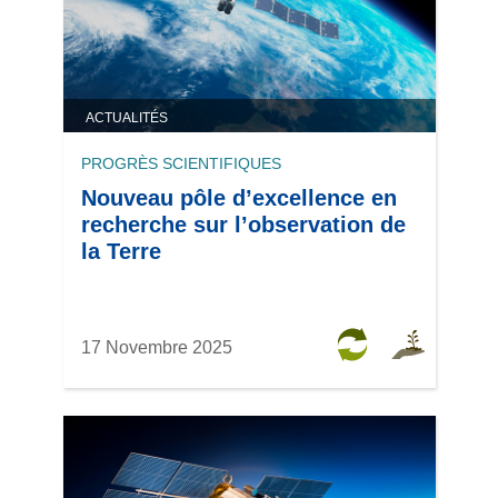
ACTUALITÉS
PROGRÈS SCIENTIFIQUES
Nouveau pôle d’excellence en
recherche sur l’observation de
la Terre
17 Novembre 2025