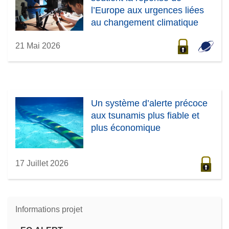
l’Europe aux urgences liées
au changement climatique
21 Mai 2026
Un système d’alerte précoce
aux tsunamis plus fiable et
plus économique
17 Juillet 2026
Informations projet