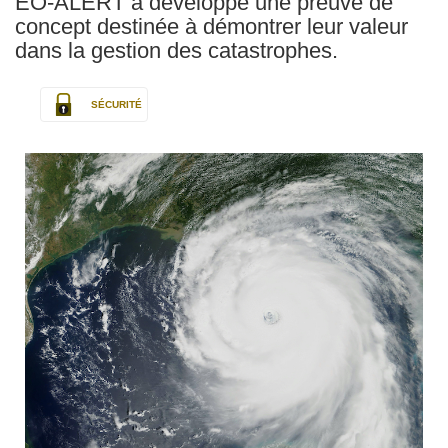
EO-ALERT a développé une preuve de
concept destinée à démontrer leur valeur
dans la gestion des catastrophes.
SÉCURITÉ