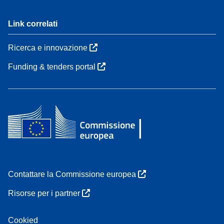
Link correlati
Ricerca e innovazione
Funding & tenders portal
Contattare la Commissione europea
Risorse per i partner
Cookied