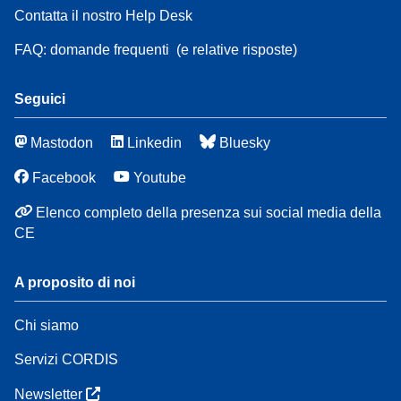
Contatta il nostro Help Desk
FAQ: domande frequenti
(e relative risposte)
Seguici
Mastodon
Linkedin
Bluesky
Facebook
Youtube
Elenco completo della presenza sui social media della
CE
A proposito di noi
Chi siamo
Servizi CORDIS
Newsletter