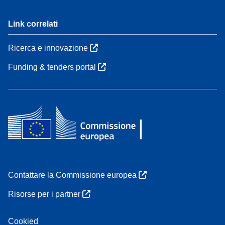
Link correlati
Ricerca e innovazione
Funding & tenders portal
Contattare la Commissione europea
Risorse per i partner
Cookied