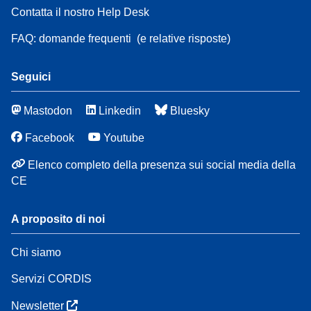
Contatta il nostro Help Desk
FAQ: domande frequenti
(e relative risposte)
Seguici
Mastodon
Linkedin
Bluesky
Facebook
Youtube
Elenco completo della presenza sui social media della
CE
A proposito di noi
Chi siamo
Servizi CORDIS
Newsletter