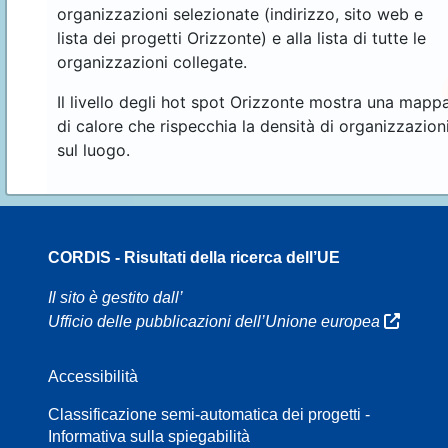
organizzazioni selezionate (indirizzo, sito web e
lista dei progetti Orizzonte) e alla lista di tutte le
organizzazioni collegate.
Il livello degli hot spot Orizzonte mostra una mapp
di calore che rispecchia la densità di organizzazion
sul luogo.
CORDIS - Risultati della ricerca dell’UE
16
Il sito è gestito dall’
Ufficio delle pubblicazioni dell’Unione europea
Accessibilità
8
Classificazione semi-automatica dei progetti -
Informativa sulla spiegabilità