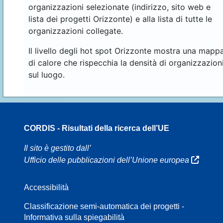
organizzazioni selezionate (indirizzo, sito web e
lista dei progetti Orizzonte) e alla lista di tutte le
organizzazioni collegate.
Il livello degli hot spot Orizzonte mostra una mapp
di calore che rispecchia la densità di organizzazion
sul luogo.
CORDIS - Risultati della ricerca dell’UE
16
Il sito è gestito dall’
Ufficio delle pubblicazioni dell’Unione europea
Accessibilità
8
Classificazione semi-automatica dei progetti -
Informativa sulla spiegabilità