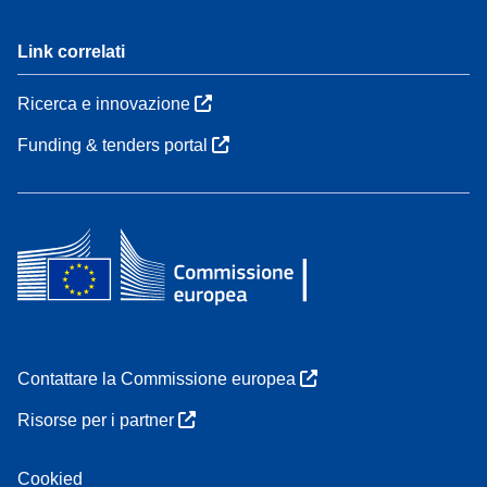
Link correlati
Ricerca e innovazione
Funding & tenders portal
Contattare la Commissione europea
Risorse per i partner
Cookied