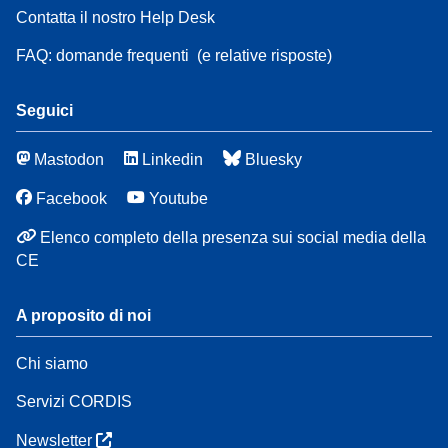
Contatta il nostro Help Desk
FAQ: domande frequenti
(e relative risposte)
Seguici
Mastodon
Linkedin
Bluesky
Facebook
Youtube
Elenco completo della presenza sui social media della
CE
A proposito di noi
Chi siamo
Servizi CORDIS
Newsletter