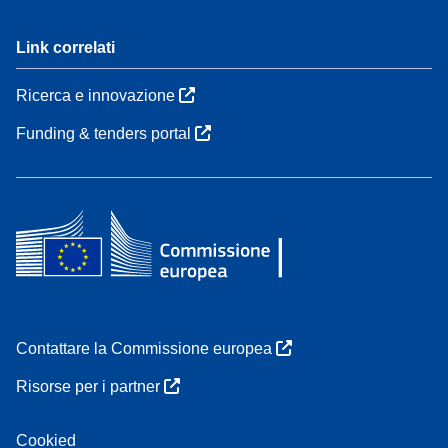
Link correlati
Ricerca e innovazione
Funding & tenders portal
Contattare la Commissione europea
Risorse per i partner
Cookied