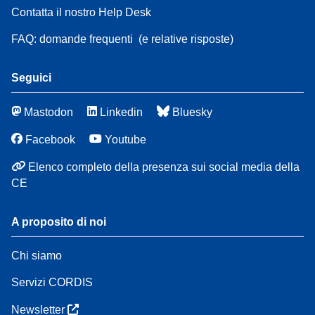
Contatta il nostro Help Desk
FAQ: domande frequenti
(e relative risposte)
Seguici
Mastodon
Linkedin
Bluesky
Facebook
Youtube
Elenco completo della presenza sui social media della
CE
A proposito di noi
Chi siamo
Servizi CORDIS
Newsletter