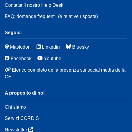
Contatta il nostro Help Desk
FAQ: domande frequenti
(e relative risposte)
Seguici
Mastodon
Linkedin
Bluesky
Facebook
Youtube
Elenco completo della presenza sui social media della
CE
A proposito di noi
Chi siamo
Servizi CORDIS
Newsletter