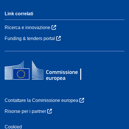
Link correlati
Ricerca e innovazione
Funding & tenders portal
Contattare la Commissione europea
Risorse per i partner
Cookied