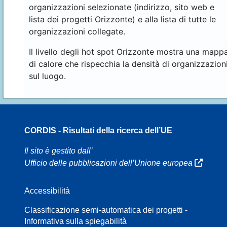
organizzazioni selezionate (indirizzo, sito web e
lista dei progetti Orizzonte) e alla lista di tutte le
organizzazioni collegate.
Il livello degli hot spot Orizzonte mostra una mapp
di calore che rispecchia la densità di organizzazion
sul luogo.
CORDIS - Risultati della ricerca dell’UE
16
Il sito è gestito dall’
Ufficio delle pubblicazioni dell’Unione europea
Accessibilità
8
Classificazione semi-automatica dei progetti -
Informativa sulla spiegabilità