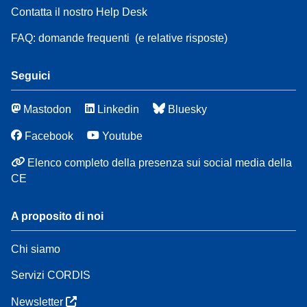
Contatta il nostro Help Desk
FAQ: domande frequenti
(e relative risposte)
Seguici
Mastodon
Linkedin
Bluesky
Facebook
Youtube
Elenco completo della presenza sui social media della
CE
A proposito di noi
Chi siamo
Servizi CORDIS
Newsletter