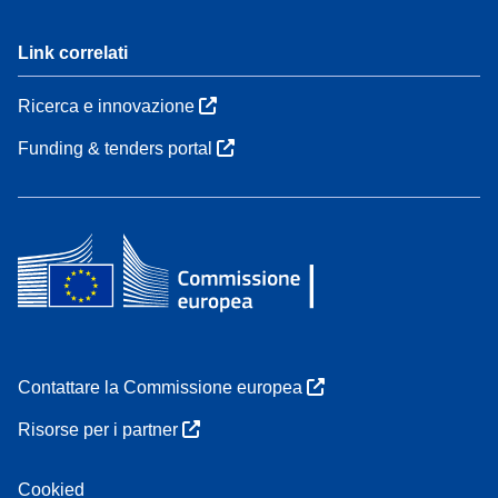
Link correlati
Ricerca e innovazione
Funding & tenders portal
Contattare la Commissione europea
Risorse per i partner
Cookied